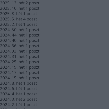
2025.
13. hét
2
poszt
2025.
10. hét
1
poszt
2025.
8. hét
1
poszt
2025.
5. hét
4
poszt
2025.
2. hét
1
poszt
2024.
50. hét
1
poszt
2024.
44. hét
1
poszt
2024.
40. hét
1
poszt
2024.
36. hét
1
poszt
2024.
33. hét
1
poszt
2024.
31. hét
1
poszt
2024.
25. hét
1
poszt
2024.
19. hét
1
poszt
2024.
17. hét
1
poszt
2024.
15. hét
1
poszt
2024.
8. hét
1
poszt
2024.
6. hét
1
poszt
2024.
4. hét
1
poszt
2024.
3. hét
2
poszt
2024.
2. hét
1
poszt