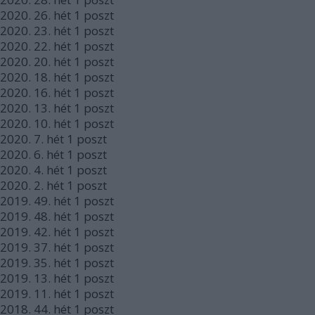
2020.
26. hét
1
poszt
2020.
23. hét
1
poszt
2020.
22. hét
1
poszt
2020.
20. hét
1
poszt
2020.
18. hét
1
poszt
2020.
16. hét
1
poszt
2020.
13. hét
1
poszt
2020.
10. hét
1
poszt
2020.
7. hét
1
poszt
2020.
6. hét
1
poszt
2020.
4. hét
1
poszt
2020.
2. hét
1
poszt
2019.
49. hét
1
poszt
2019.
48. hét
1
poszt
2019.
42. hét
1
poszt
2019.
37. hét
1
poszt
2019.
35. hét
1
poszt
2019.
13. hét
1
poszt
2019.
11. hét
1
poszt
2018.
44. hét
1
poszt