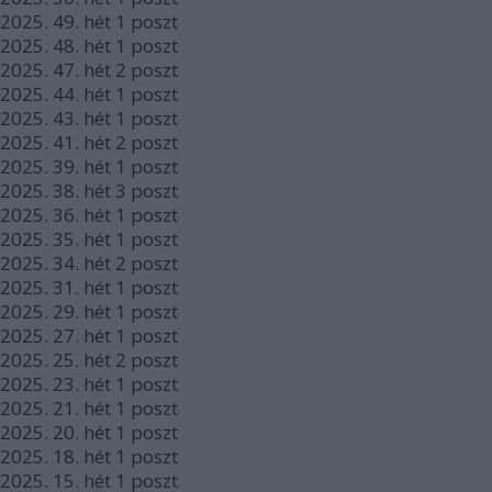
2025.
49. hét
1
poszt
2025.
48. hét
1
poszt
2025.
47. hét
2
poszt
2025.
44. hét
1
poszt
2025.
43. hét
1
poszt
2025.
41. hét
2
poszt
2025.
39. hét
1
poszt
2025.
38. hét
3
poszt
2025.
36. hét
1
poszt
2025.
35. hét
1
poszt
2025.
34. hét
2
poszt
2025.
31. hét
1
poszt
2025.
29. hét
1
poszt
2025.
27. hét
1
poszt
2025.
25. hét
2
poszt
2025.
23. hét
1
poszt
2025.
21. hét
1
poszt
2025.
20. hét
1
poszt
2025.
18. hét
1
poszt
2025.
15. hét
1
poszt