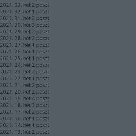
2021.
33. hét
2
poszt
2021.
32. hét
1
poszt
2021.
31. hét
3
poszt
2021.
30. hét
3
poszt
2021.
29. hét
2
poszt
2021.
28. hét
2
poszt
2021.
27. hét
1
poszt
2021.
26. hét
1
poszt
2021.
25. hét
1
poszt
2021.
24. hét
2
poszt
2021.
23. hét
2
poszt
2021.
22. hét
1
poszt
2021.
21. hét
2
poszt
2021.
20. hét
2
poszt
2021.
19. hét
4
poszt
2021.
18. hét
3
poszt
2021.
17. hét
2
poszt
2021.
16. hét
1
poszt
2021.
14. hét
1
poszt
2021.
13. hét
2
poszt